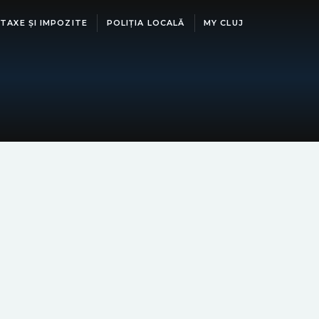
TAXE ȘI IMPOZITE
POLIȚIA LOCALĂ
MY CLUJ