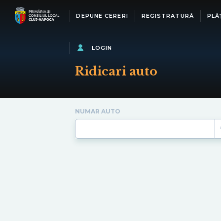
DEPUNE CERERI
REGISTRATURĂ
PLĂ
LOGIN
Ridicari auto
NUMAR AUTO