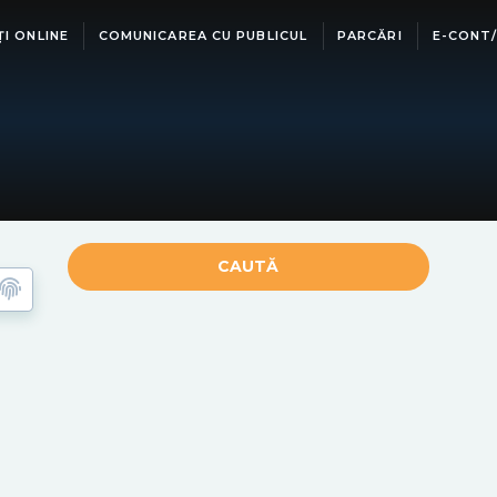
ȚI ONLINE
COMUNICAREA CU PUBLICUL
PARCĂRI
E-CONT/