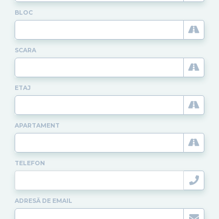
BLOC
SCARA
ETAJ
APARTAMENT
TELEFON
ADRESĂ DE EMAIL