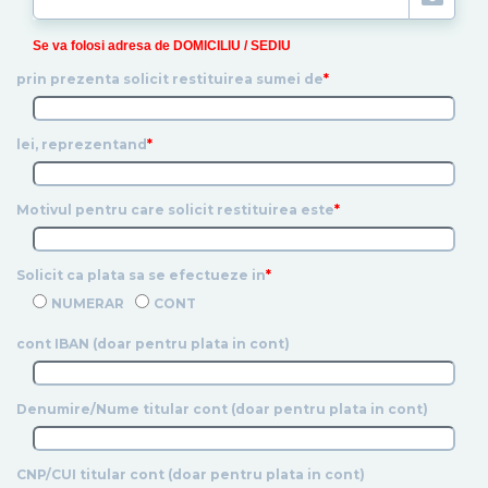
Se va folosi adresa de DOMICILIU / SEDIU
prin prezenta solicit restituirea sumei de
*
lei, reprezentand
*
Motivul pentru care solicit restituirea este
*
Solicit ca plata sa se efectueze in
*
NUMERAR
CONT
cont IBAN (doar pentru plata in cont)
Denumire/Nume titular cont (doar pentru plata in cont)
CNP/CUI titular cont (doar pentru plata in cont)