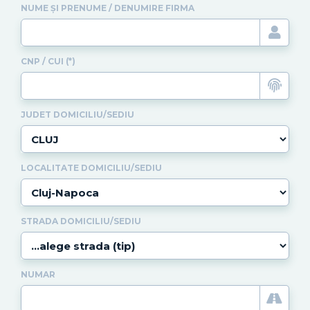
NUME ȘI PRENUME / DENUMIRE FIRMA
CNP / CUI (*)
JUDET DOMICILIU/SEDIU
LOCALITATE DOMICILIU/SEDIU
STRADA DOMICILIU/SEDIU
NUMAR