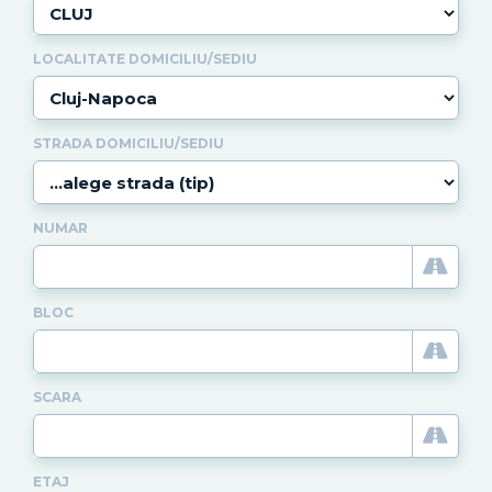
LOCALITATE DOMICILIU/SEDIU
STRADA DOMICILIU/SEDIU
NUMAR
BLOC
SCARA
ETAJ