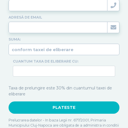
ADRESĂ DE EMAIL
SUMA:
CUANTUM TAXA DE ELIBERARE CU:
Taxa de prelungire este 30% din cuantumul taxei de
eliberare
Prelucrarea datelor - In baza Legii nr. 677/2001, Primaria
Municipiului Cluj-Napoca are obligata de a administra in conditii